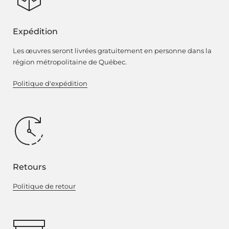
Expédition
Les œuvres seront livrées gratuitement en personne dans la
région métropolitaine de Québec.
Politique d'expédition
Retours
Politique de retour