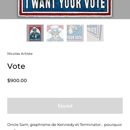
Nicolas Artiste
Vote
$900.00
Épuisé
Oncle Sam, graphisme de Kennedy et Terminator... pourquoi